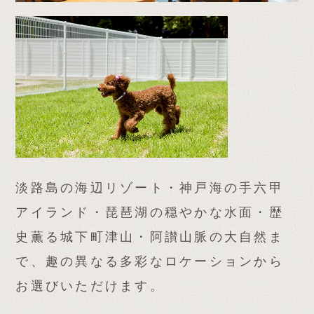
淡路島の海辺リゾート・神戸海の手六甲
アイランド・琵琶湖の穏やかな水面・歴
史薫る城下町津山・阿讃山脈の大自然ま
で、趣の異なる多彩なロケーションから
お選びいただけます。