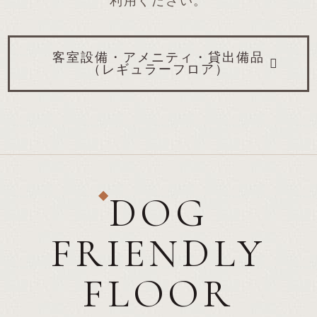
利用ください。
客室設備・アメニティ・貸出備品
（レギュラーフロア）
DOG
FRIENDLY
FLOOR