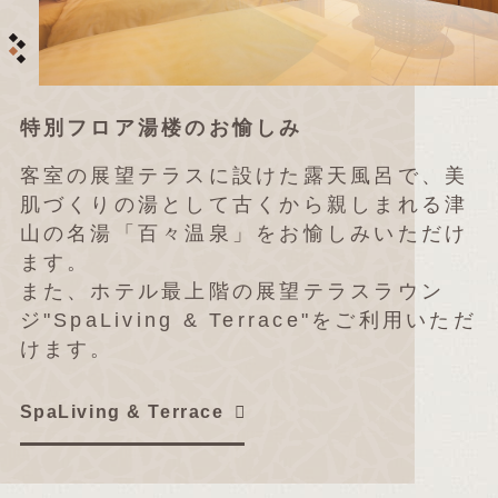
特別フロア湯楼のお愉しみ
客室の展望テラスに設けた露天風呂で、美
肌づくりの湯として古くから親しまれる津
山の名湯「百々温泉」をお愉しみいただけ
ます。
また、ホテル最上階の展望テラスラウン
ジ"SpaLiving & Terrace"をご利用いただ
けます。
SpaLiving & Terrace