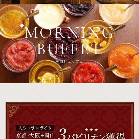
MORNING
BUFFET
朝食ビュッフェ