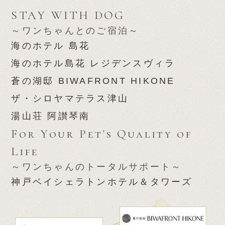
STAY WITH DOG
～ワンちゃんとのご宿泊～
海のホテル 島花
海のホテル島花 レジデンスヴィラ
蒼の湖邸 BIWAFRONT HIKONE
ザ・シロヤマテラス津山
湯山荘 阿讃琴南
For Your Pet's Quality of
Life
～ワンちゃんのトータルサポート～
神戸ベイシェラトンホテル＆タワーズ