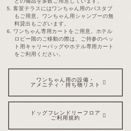
どの備品を多数ご用意しています。
5.
客室テラスにはワンちゃん用のバスタブ
もご用意。ワンちゃん用シャンプーの無
料貸出もございます。
6.
ワンちゃん専用カートをご用意。ホテル
ロビー階のご移動の際は、ご持参のペッ
ト用キャリーバッグやホテル専用カート
をご利用ください。
ワンちゃん用の設備・
アメニティ・持ち物リスト
ドッグフレンドリーフロア
ご利用規約