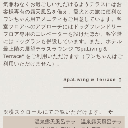
気兼ねなくお過ごしいただけるようテラスにはお
客様専有の露天風呂を備え、愛犬との旅に便利な
ワンちゃん用アメニティもご用意しています。
客
室フロアへのアプローチにはドッグフレンドリー
フロア専用のエレベーターを設けたほか、客室階
にはドッグランも併設しています。
また、ホテル
最上階の展望テラスラウンジ "SpaLiving &
Terrace" をご利用いただけます（ワンちゃんはご
利用いただけません）。
SpaLiving & Terrace
※横スクロールにてご覧いただけます。
温泉露天風呂テラ
温泉露天風呂テラ