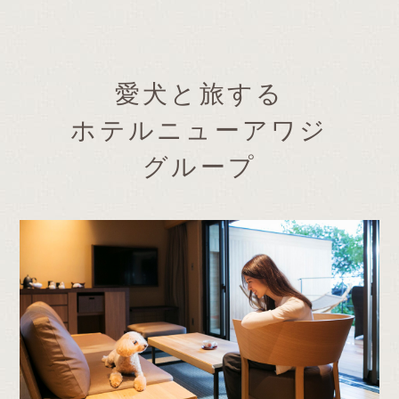
愛犬と旅する
ホテルニューアワジ
グループ