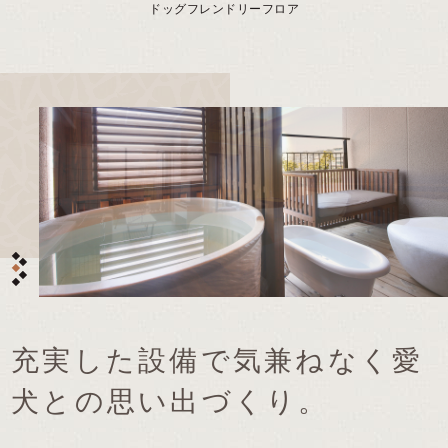
ドッグフレンドリーフロア
充実した設備で気兼ねなく愛
犬との思い出づくり。